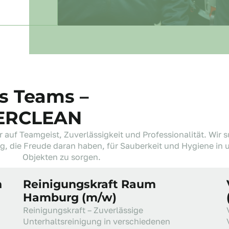
s Teams –
TTERCLEAN
uf Teamgeist, Zuverlässigkeit und Professionalität. Wir 
g, die Freude daran haben, für Sauberkeit und Hygiene in 
Objekten zu sorgen.
n
Reinigungskraft Raum
Hamburg (m/w)
Reinigungskraft – Zuverlässige
Unterhaltsreinigung in verschiedenen