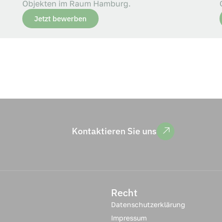
Objekten im Raum
Hamburg
.
Jetzt bewerben
Kontaktieren Sie uns
Recht
Datenschutzerklärung
Impressum