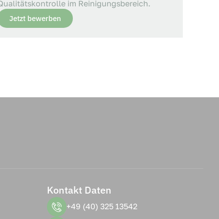
Qualitätskontrolle im Reinigungsbereich.
Jetzt bewerben
Kontakt Daten
+49 (40) 325 13542