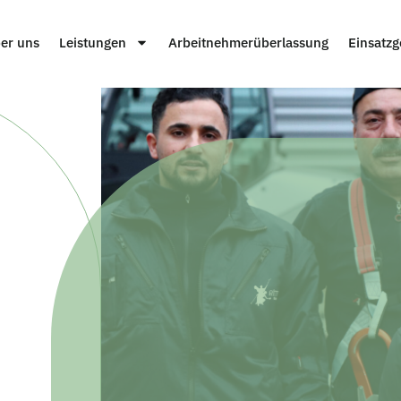
er uns
Leistungen
Arbeitnehmerüberlassung
Einsatzg