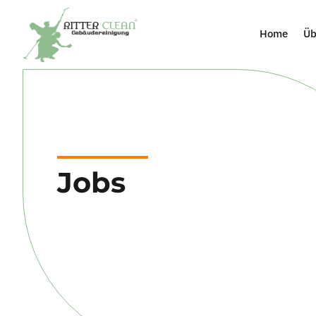
Home
Üb
Jobs