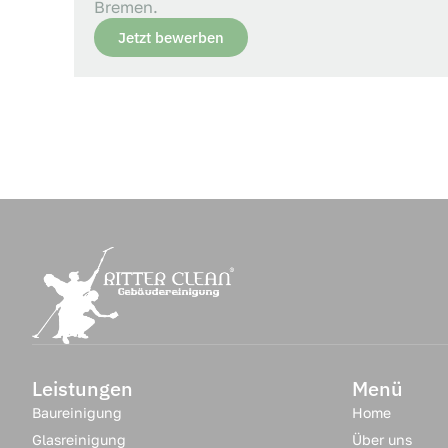
Bremen
.
Jetzt bewerben
Leistungen
Menü
Baureinigung
Home
Glasreinigung
Über uns