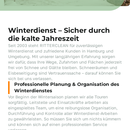
Winterdienst – Sicher durch
die kalte Jahreszeit
Seit 2003 steht RITTERCLEAN für zuverlässigen
Winterdienst und zufriedene Kunden in Hamburg und
Umgebung. Mit unserer langjährigen Erfahrung sorgen
wir dafür, dass Ihre Wege, Zufahrten und Flächen jederzeit
frei von Schnee und Glätte bleiben. Schneeräumen und
Eisbeseitigung sind Vertrauenssache – darauf können Sie
sich bei uns verlassen.
Professionelle Planung & Organisation des
Winterdienstes
Vor Beginn der Wintersaison planen wir alle Touren
sorgfältig. Leitstelle und Einsatzkräfte arbeiten als
eingespieltes Team, um eine reibungslose Organisation,
Durchführung und Kontrolle aller Winterdienst-Arbeiten
zu gewährleisten. So müssen Sie sich um nichts kümmern
und können sich auf einen professionellen Service
verlassen.