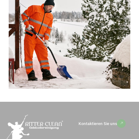
Kontaktieren Sie uns