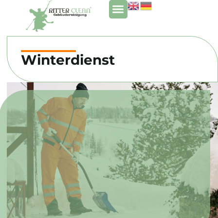
Winterdienst