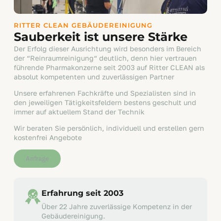
RITTER CLEAN GEBÄUDEREINIGUNG
Sauberkeit ist unsere Stärke
Der Erfolg dieser Ausrichtung wird besonders im Bereich
der “Reinraumreinigung“ deutlich, denn hier vertrauen
führende Pharmakonzerne seit 2003 auf Ritter CLEAN als
absolut kompetenten und zuverlässigen Partner
Unsere erfahrenen Fachkräfte und Spezialisten sind in
den jeweiligen Tätigkeitsfeldern bestens geschult und
immer auf aktuellem Stand der Technik
Wir beraten Sie persönlich, individuell und erstellen gern
kostenfrei Angebote
Anfrage
Erfahrung seit 2003
Über 22 Jahre zuverlässige Kompetenz in der
Gebäudereinigung.