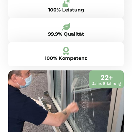
100% Leistung
99.9% Qualität
100% Kompetenz
22+
Jahre Erfahrung