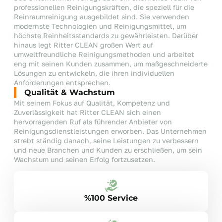
professionellen Reinigungskräften, die speziell für die
Reinraumreinigung ausgebildet sind. Sie verwenden
modernste Technologien und Reinigungsmittel, um
höchste Reinheitsstandards zu gewährleisten. Darüber
hinaus legt Ritter CLEAN großen Wert auf
umweltfreundliche Reinigungsmethoden und arbeitet
eng mit seinen Kunden zusammen, um maßgeschneiderte
Lösungen zu entwickeln, die ihren individuellen
Anforderungen entsprechen.
Qualität & Wachstum
Mit seinem Fokus auf Qualität, Kompetenz und
Zuverlässigkeit hat Ritter CLEAN sich einen
hervorragenden Ruf als führender Anbieter von
Reinigungsdienstleistungen erworben. Das Unternehmen
strebt ständig danach, seine Leistungen zu verbessern
und neue Branchen und Kunden zu erschließen, um sein
Wachstum und seinen Erfolg fortzusetzen.
%100 Service