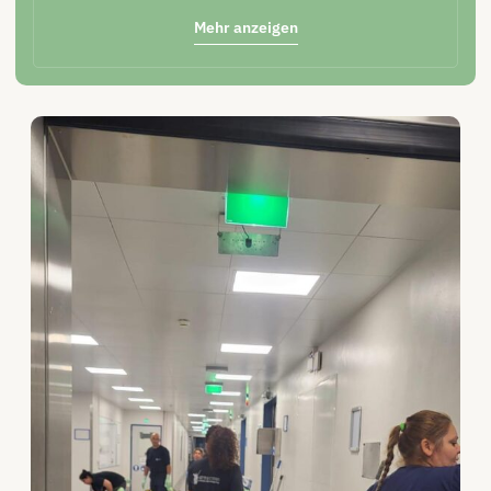
Mehr anzeigen