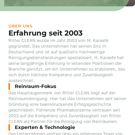
ÜBER UNS
Erfahrung seit 2003
Ritter CLEAN wurde im Jahr 2003 von M. Karaefe
gegründet. Das Unternehmen hat seinen Sitz in
Deutschland und ist auf qualitativ hochwertige
Reinigungsdienstleistungen spezialisiert. H. Karaefe hat
seine langjährige Erfahrung in leitenden Positionen der
Branche genutzt, um ein Unternehmen zu etablieren, das
sich durch höchste Kompetenz und Zuverlässigkeit
auszeichnet.
Reinraum-Fokus
Das Hauptaugenmerk von Ritter CLEAN liegt auf der
Reinraumreinigung. Hier hat das Unternehmen seit seiner
Gründung eine beeindruckende Erfolgsgeschichte
geschrieben. Führende Pharmakonzerne vertrauen seit
2003 auf die Kompetenz und Zuverlässigkeit von Ritter
CLEAN als Partner für die Reinigung von Reinräumen.
Experten & Technologie
Das Unternehmen verfügt über ein erfahrenes Team von