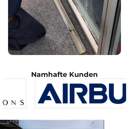
Namhafte Kunden