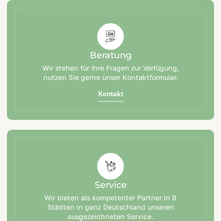
Beratung
Wir stehen für Ihre Fragen zur Verfügung,
nutzen Sie gerne unser Kontaktformular.
Kontakt
Service
Wir bieten als kompetenter Partner in 8
Städten in ganz Deutschland unseren
ausgezeichneten Service.