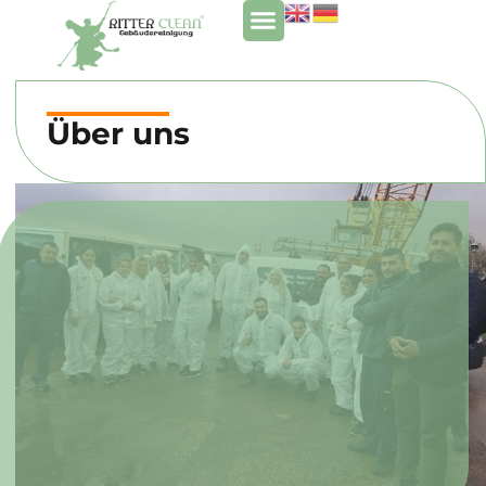
Über uns