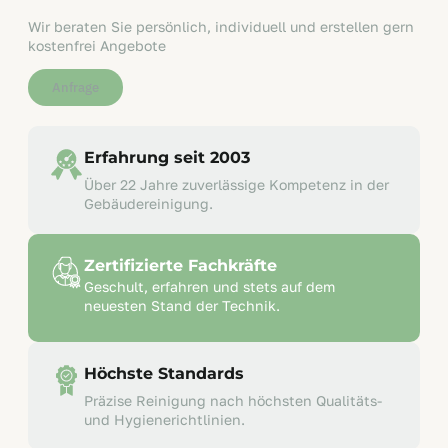
Wir beraten Sie persönlich, individuell und erstellen gern
kostenfrei Angebote
Anfrage
Erfahrung seit 2003
Über 22 Jahre zuverlässige Kompetenz in der
Gebäudereinigung.
Zertifizierte Fachkräfte
Geschult, erfahren und stets auf dem
neuesten Stand der Technik.
Höchste Standards
Präzise Reinigung nach höchsten Qualitäts-
und Hygienerichtlinien.