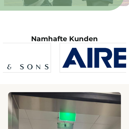
Namhafte Kunden