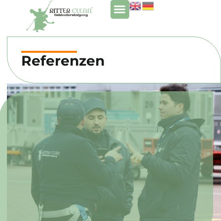
Referenzen