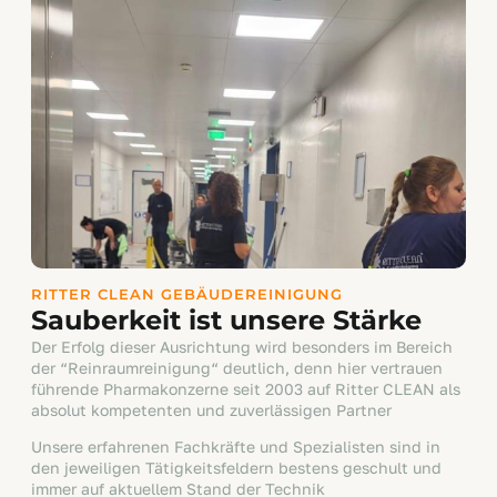
RITTER CLEAN GEBÄUDEREINIGUNG
Sauberkeit ist unsere Stärke
Der Erfolg dieser Ausrichtung wird besonders im Bereich
der “Reinraumreinigung“ deutlich, denn hier vertrauen
führende Pharmakonzerne seit 2003 auf Ritter CLEAN als
absolut kompetenten und zuverlässigen Partner
Unsere erfahrenen Fachkräfte und Spezialisten sind in
den jeweiligen Tätigkeitsfeldern bestens geschult und
immer auf aktuellem Stand der Technik